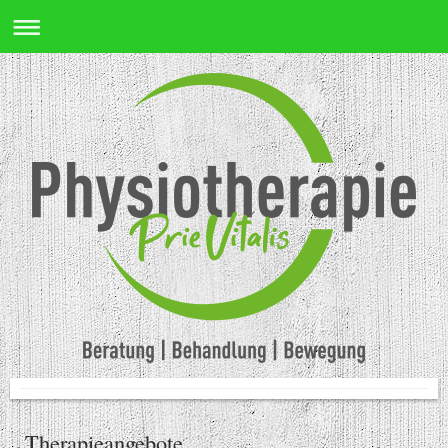
Therapieangebote